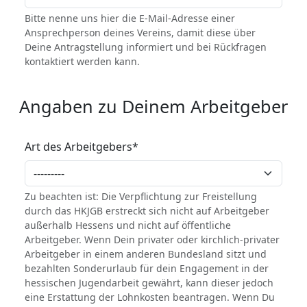
Bitte nenne uns hier die E-Mail-Adresse einer
Ansprechperson deines Vereins, damit diese über
Deine Antragstellung informiert und bei Rückfragen
kontaktiert werden kann.
Angaben zu Deinem Arbeitgeber
Art des Arbeitgebers
*
Zu beachten ist: Die Verpflichtung zur Freistellung
durch das HKJGB erstreckt sich nicht auf Arbeitgeber
außerhalb Hessens und nicht auf öffentliche
Arbeitgeber. Wenn Dein privater oder kirchlich-privater
Arbeitgeber in einem anderen Bundesland sitzt und
bezahlten Sonderurlaub für dein Engagement in der
hessischen Jugendarbeit gewährt, kann dieser jedoch
eine Erstattung der Lohnkosten beantragen. Wenn Du