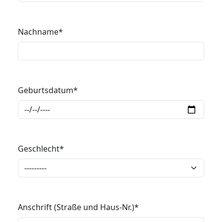
Nachname
*
Geburtsdatum
*
Geschlecht
*
Anschrift (Straße und Haus-Nr.)
*