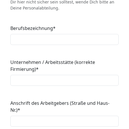
Dir hier nicht sicher sein solltest, wende Dich bitte an
Deine Personalabteilung.
Berufsbezeichnung
*
Unternehmen / Arbeitsstätte (korrekte
Firmierung)
*
Anschrift des Arbeitgebers (Straße und Haus-
Nr.)
*