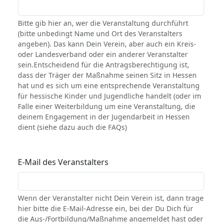
Bitte gib hier an, wer die Veranstaltung durchführt
(bitte unbedingt Name und Ort des Veranstalters
angeben). Das kann Dein Verein, aber auch ein Kreis-
oder Landesverband oder ein anderer Veranstalter
sein.Entscheidend für die Antragsberechtigung ist,
dass der Träger der Maßnahme seinen Sitz in Hessen
hat und es sich um eine entsprechende Veranstaltung
für hessische Kinder und Jugendliche handelt (oder im
Falle einer Weiterbildung um eine Veranstaltung, die
deinem Engagement in der Jugendarbeit in Hessen
dient (siehe dazu auch die FAQs)
E-Mail des Veranstalters
Wenn der Veranstalter nicht Dein Verein ist, dann trage
hier bitte die E-Mail-Adresse ein, bei der Du Dich für
die Aus-/Fortbildung/Maßnahme angemeldet hast oder