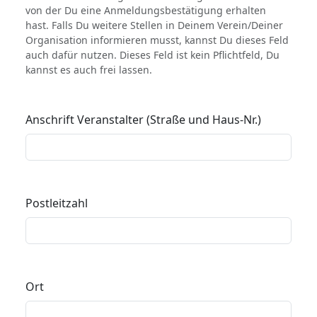
von der Du eine Anmeldungsbestätigung erhalten
hast. Falls Du weitere Stellen in Deinem Verein/Deiner
Organisation informieren musst, kannst Du dieses Feld
auch dafür nutzen. Dieses Feld ist kein Pflichtfeld, Du
kannst es auch frei lassen.
Anschrift Veranstalter (Straße und Haus-Nr.)
Postleitzahl
Ort