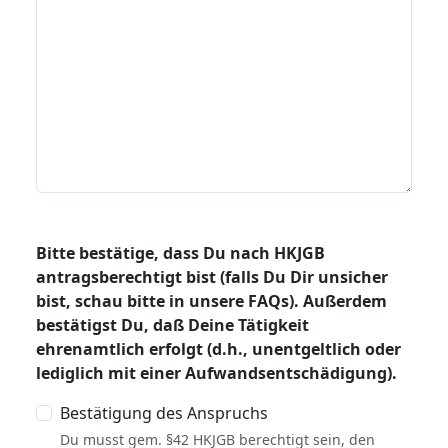
Bitte bestätige, dass Du nach HKJGB
antragsberechtigt bist (falls Du Dir unsicher
bist, schau bitte in unsere FAQs). Außerdem
bestätigst Du, daß Deine Tätigkeit
ehrenamtlich erfolgt (d.h., unentgeltlich oder
lediglich mit einer Aufwandsentschädigung).
Bestätigung des Anspruchs
Du musst gem. §42 HKJGB berechtigt sein, den