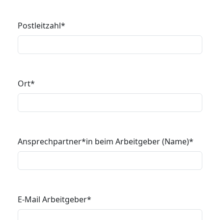
Postleitzahl
*
Ort
*
Ansprechpartner*in beim Arbeitgeber (Name)
*
E-Mail Arbeitgeber
*