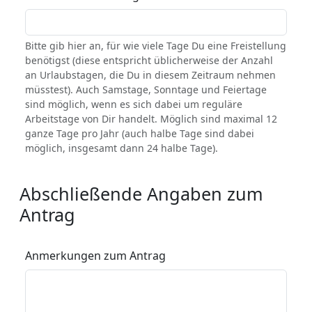
Bitte gib hier an, für wie viele Tage Du eine Freistellung
benötigst (diese entspricht üblicherweise der Anzahl
an Urlaubstagen, die Du in diesem Zeitraum nehmen
müsstest). Auch Samstage, Sonntage und Feiertage
sind möglich, wenn es sich dabei um reguläre
Arbeitstage von Dir handelt. Möglich sind maximal 12
ganze Tage pro Jahr (auch halbe Tage sind dabei
möglich, insgesamt dann 24 halbe Tage).
Abschließende Angaben zum
Antrag
Anmerkungen zum Antrag