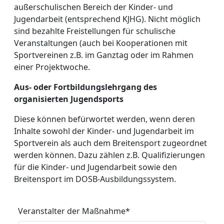
außerschulischen Bereich der Kinder- und
Jugendarbeit (entsprechend KJHG). Nicht möglich
sind bezahlte Freistellungen für schulische
Veranstaltungen (auch bei Kooperationen mit
Sportvereinen z.B. im Ganztag oder im Rahmen
einer Projektwoche.
Aus- oder Fortbildungslehrgang des
organisierten Jugendsports
Diese können befürwortet werden, wenn deren
Inhalte sowohl der Kinder- und Jugendarbeit im
Sportverein als auch dem Breitensport zugeordnet
werden können. Dazu zählen z.B. Qualifizierungen
für die Kinder- und Jugendarbeit sowie den
Breitensport im DOSB-Ausbildungssystem.
Veranstalter der Maßnahme
*