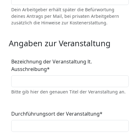
Dein Arbeitgeber erhält später die Befürwortung
deines Antrags per Mail, bei privaten Arbeitgebern
zusätzlich die Hinweise zur Kostenerstattung.
Angaben zur Veranstaltung
Bezeichnung der Veranstaltung lt.
Ausschreibung
*
Bitte gib hier den genauen Titel der Veranstaltung an.
Durchführungsort der Veranstaltung
*