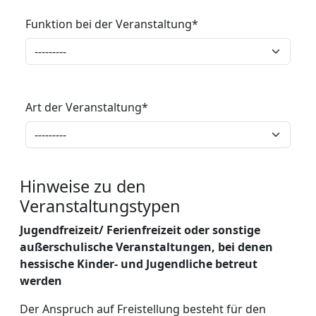
Funktion bei der Veranstaltung
*
Art der Veranstaltung
*
Hinweise zu den
Veranstaltungstypen
Jugendfreizeit/ Ferienfreizeit oder sonstige
außerschulische Veranstaltungen, bei denen
hessische Kinder- und Jugendliche betreut
werden
Der Anspruch auf Freistellung besteht für den