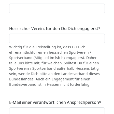
Hessischer Verein, für den Du Dich engagierst
*
Wichtig für die Freistellung ist, dass Du Dich
ehrenamtlichfür einen hessischen Sportverein /
Sportverband (Mitglied im lsb h) engagierst. Daher
teile uns bitte mit, für welchen. Solltest Du für einen
Sportverein / Sportverband außerhalb Hessens tätig
sein, wende Dich bitte an den Landesverband dieses
Bundeslandes. Auch ein Engagement für einen
Bundesverband ist in Hessen nicht förderfähig.
E-Mail einer verantwortlichen Ansprechperson
*