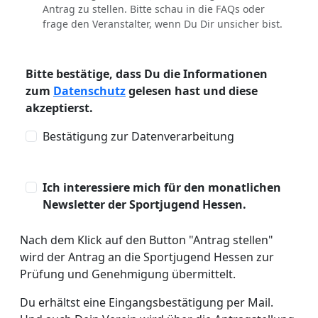
Antrag zu stellen. Bitte schau in die FAQs oder
frage den Veranstalter, wenn Du Dir unsicher bist.
Bitte bestätige, dass Du die Informationen
zum
Datenschutz
gelesen hast und diese
akzeptierst.
Bestätigung zur Datenverarbeitung
Ich interessiere mich für den monatlichen
Newsletter der Sportjugend Hessen.
Nach dem Klick auf den Button "Antrag stellen"
wird der Antrag an die Sportjugend Hessen zur
Prüfung und Genehmigung übermittelt.
Du erhältst eine Eingangsbestätigung per Mail.