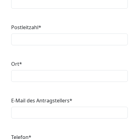
Postleitzahl
*
Ort
*
E-Mail des Antragstellers
*
Telefon
*