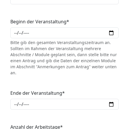
Beginn der Veranstaltung
*
Bitte gib den gesamten Veranstaltungszeitraum an.
Sollten im Rahmen der Veranstaltung mehrere
Abschnitte / Module geplant sein, dann stelle bitte nur
einen Antrag und gib die Daten der einzelnen Module
im Abschnitt "Anmerkungen zum Antrag" weiter unten
an.
Ende der Veranstaltung
*
Anzahl der Arbeitstage
*