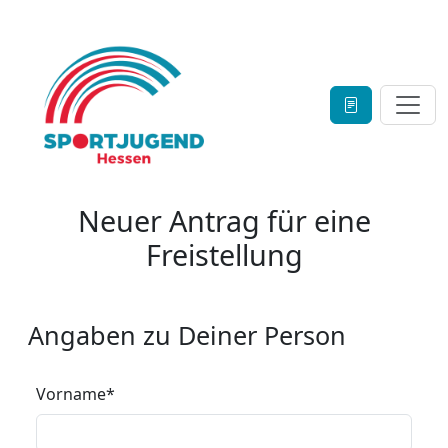
Neuer Antrag für eine
Freistellung
Angaben zu Deiner Person
Vorname
*